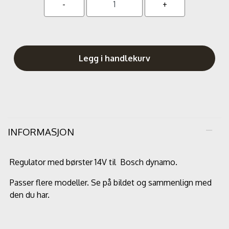
Legg i handlekurv
INFORMASJON
Regulator med børster 14V til Bosch dynamo.
Passer flere modeller. Se på bildet og sammenlign med
den du har.