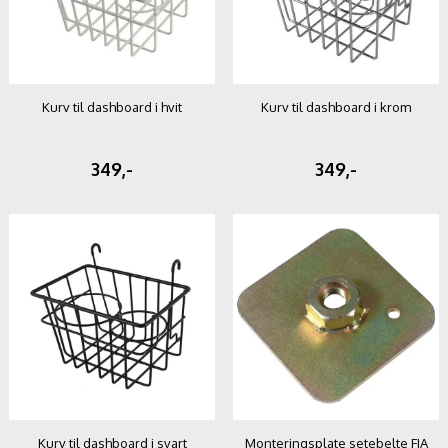
Kurv til dashboard i hvit
Kurv til dashboard i krom
349,-
349,-
Kurv til dashboard i svart
Monteringsplate setebelte FIA