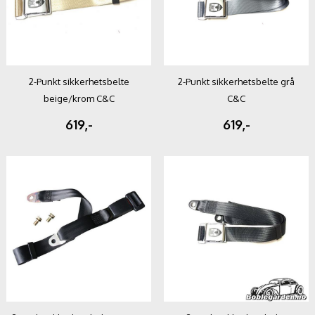
2-Punkt sikkerhetsbelte
2-Punkt sikkerhetsbelte grå
beige/krom C&C
C&C
619,-
619,-