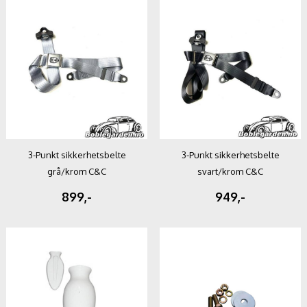
3-Punkt sikkerhetsbelte
3-Punkt sikkerhetsbelte
grå/krom C&C
svart/krom C&C
899,-
949,-