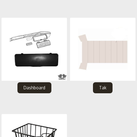
Dashboard
Tak