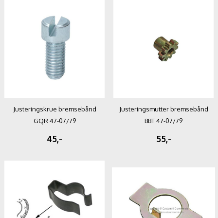
Justeringskrue bremsebånd
Justeringsmutter bremsebånd
GQR 47-07/79
BBT 47-07/79
45,-
55,-