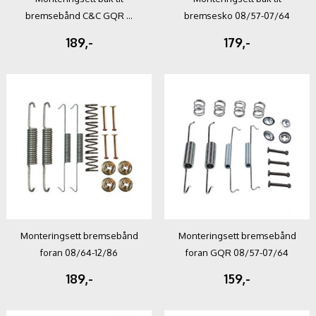
bremsebånd C&C GQR ...
bremsesko 08/57-07/64
189,-
179,-
Monteringsett bremsebånd
Monteringsett bremsebånd
foran 08/64-12/86
foran GQR 08/57-07/64
189,-
159,-