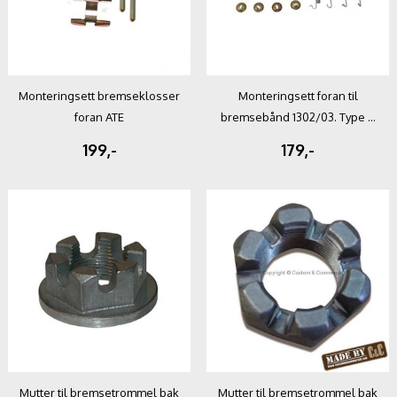
Monteringsett bremseklosser
Monteringsett foran til
foran ATE
bremsebånd 1302/03. Type ...
199,-
179,-
Mutter til bremsetrommel bak
Mutter til bremsetrommel bak