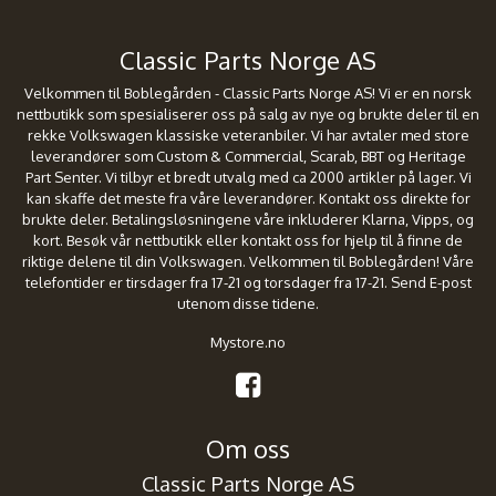
Classic Parts Norge AS
Velkommen til Boblegården - Classic Parts Norge AS! Vi er en norsk
nettbutikk som spesialiserer oss på salg av nye og brukte deler til en
rekke Volkswagen klassiske veteranbiler. Vi har avtaler med store
leverandører som Custom & Commercial, Scarab, BBT og Heritage
Part Senter. Vi tilbyr et bredt utvalg med ca 2000 artikler på lager. Vi
kan skaffe det meste fra våre leverandører. Kontakt oss direkte for
brukte deler. Betalingsløsningene våre inkluderer Klarna, Vipps, og
kort. Besøk vår nettbutikk eller kontakt oss for hjelp til å finne de
riktige delene til din Volkswagen. Velkommen til Boblegården! Våre
telefontider er tirsdager fra 17-21 og torsdager fra 17-21. Send E-post
utenom disse tidene.
Mystore.no
Om oss
Classic Parts Norge AS