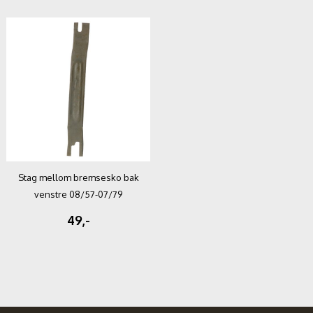
Stag mellom bremsesko bak
venstre 08/57-07/79
49,-