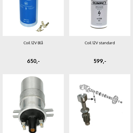
Coil 12V Blå
Coil 12V standard
650,-
599,-