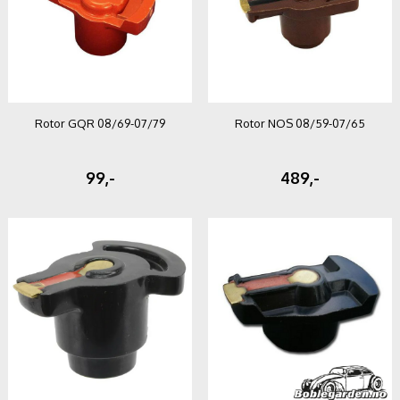
Rotor GQR 08/69-07/79
Rotor NOS 08/59-07/65
99,-
489,-