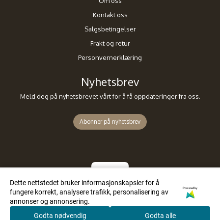
Om oss
Kontakt oss
Salgsbetingelser
Frakt og retur
Personvernerklæring
Nyhetsbrev
Meld deg på nyhetsbrevet vårt for å få oppdateringer fra oss.
Abonner på nyhetsbrev
Dette nettstedet bruker informasjonskapsler for å
Powered by
fungere korrekt, analysere trafikk, personalisering av
annonser og annonsering.
Godta nødvendig
Godta alle
0