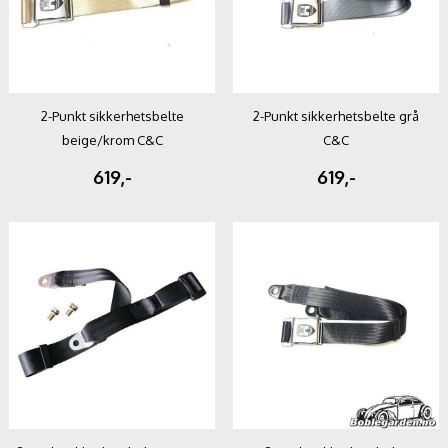
2-Punkt sikkerhetsbelte
2-Punkt sikkerhetsbelte grå
beige/krom C&C
C&C
619,-
619,-