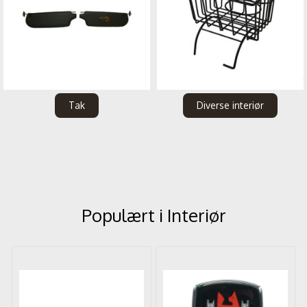
Tak
Diverse interiør
Populært i
Interiør