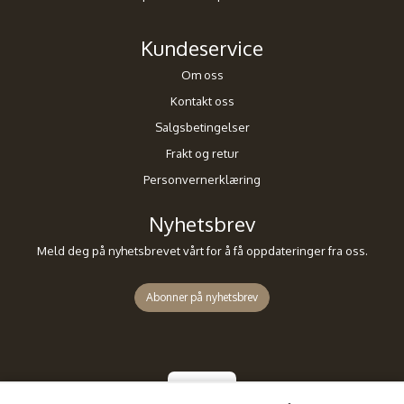
Kundeservice
Om oss
Kontakt oss
Salgsbetingelser
Frakt og retur
Personvernerklæring
Nyhetsbrev
Meld deg på nyhetsbrevet vårt for å få oppdateringer fra oss.
Abonner på nyhetsbrev