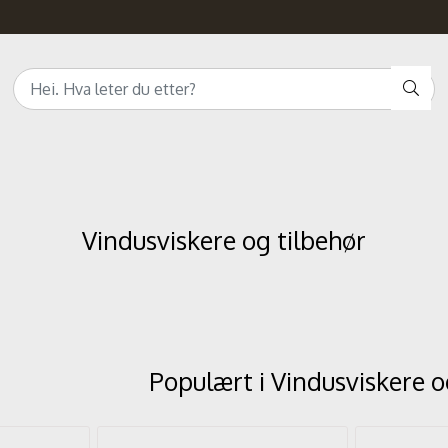
Vindusviskere og tilbehør
Populært i
Vindusviskere o