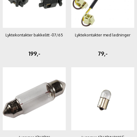
Lyktekontakter bakkelitt -07/65
Lyktekontakter med ledninger
199,-
79,-