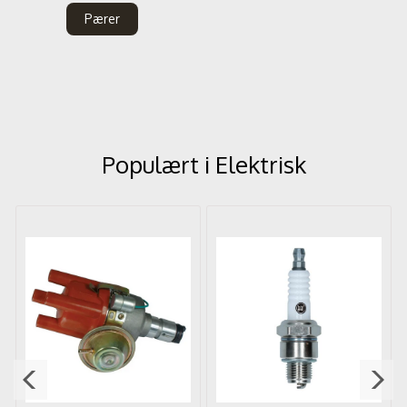
Pærer
Populært i
Elektrisk