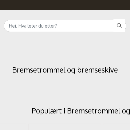
Bremsetrommel og bremseskive
Populært i
Bremsetrommel og