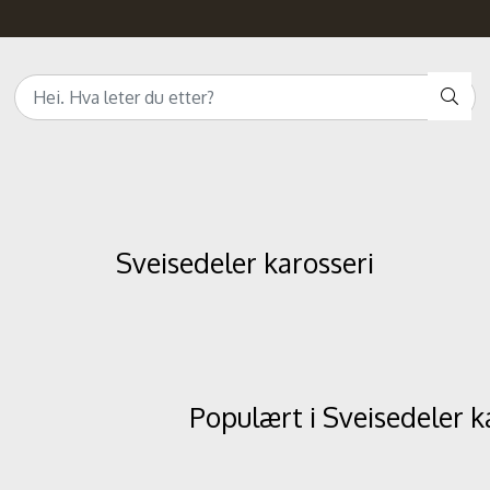
Sveisedeler karosseri
Populært i
Sveisedeler k