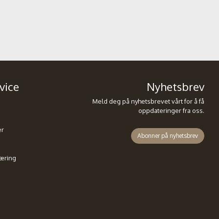
vice
Nyhetsbrev
Meld deg på nyhetsbrevet vårt for å få
oppdateringer fra oss.
er
Abonner på nyhetsbrev
æring