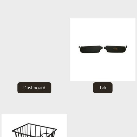
Dashboard
Tak