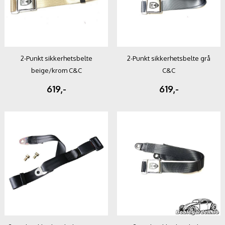
2-Punkt sikkerhetsbelte
2-Punkt sikkerhetsbelte grå
beige/krom C&C
C&C
619,-
619,-