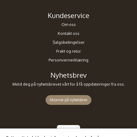
Kundeservice
Om oss
Kontakt oss
Salgsbetingelser
Frakt og retur
Personvernerklæring
Nyhetsbrev
Meld deg på nyhetsbrevet vårt for å få oppdateringer fra oss.
Abonner på nyhetsbrev