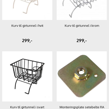
Kurv til girtunnel i hvit
Kurv til girtunnel i krom
299,-
299,-
Kurv til girtunnel i svart
Monteringsplate setebelte FIA