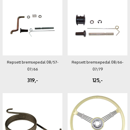
Repsett bremsepedal 08/57-
Repsett bremsepedal 08/66-
07/66
07/79
319,-
125,-