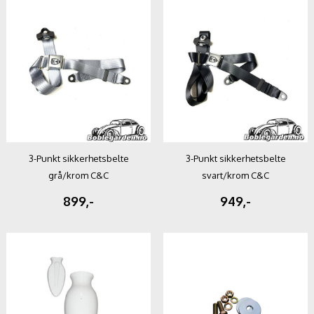
3-Punkt sikkerhetsbelte
3-Punkt sikkerhetsbelte
grå/krom C&C
svart/krom C&C
899,-
949,-