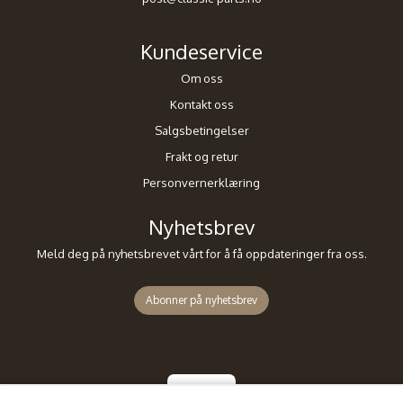
Kundeservice
Om oss
Kontakt oss
Salgsbetingelser
Frakt og retur
Personvernerklæring
Nyhetsbrev
Meld deg på nyhetsbrevet vårt for å få oppdateringer fra oss.
Abonner på nyhetsbrev