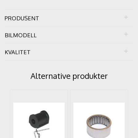
PRODUSENT
BILMODELL
KVALITET
Alternative produkter