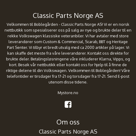
Classic Parts Norge AS
Velkommen til Boblegården - Classic Parts Norge AS! Vi er en norsk
nettbutikk som spesialiserer oss på salg av nye og brukte deler til en
rekke Volkswagen klassiske veteranbiler. Vi har avtaler med store
leverandører som Custom & Commercial, Scarab, BBT og Heritage
Part Senter. Vi tilbyr et bredt utvalg med ca 2000 artikler på lager. Vi
kan skaffe det meste fra våre leverandører. Kontakt oss direkte for
brukte deler. Betalingsløsningene våre inkluderer Klarna, Vipps, og
kort. Besøk vår nettbutikk eller kontakt oss for hjelp til å finne de
riktige delene til din Volkswagen. Velkommen til Boblegården! Våre
telefontider er tirsdager fra 17-21 og torsdager fra 17-21. Send E-post
utenom disse tidene.
Mystore.no
Om oss
Classic Parts Norge AS