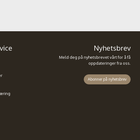
vice
Nyhetsbrev
Meld deg på nyhetsbrevet vårt for å få
oppdateringer fra oss.
er
Abonner på nyhetsbrev
æring